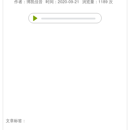
作者：博凯佳音
时间：2020-09-21
浏览量：1189 次
文章标签：