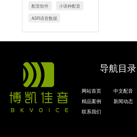
配音软件
小语种配音
ASR语音数据
导航目录
网站首页
中文配音
精品案例
新闻动态
联系我们