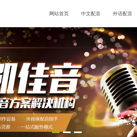
网站首页
中文配音
外语配音