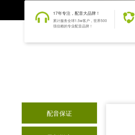
17年专注，配音大品牌！
累计服务全球1.5w客户，世界500
强信赖的专业配音品牌！
配音保证