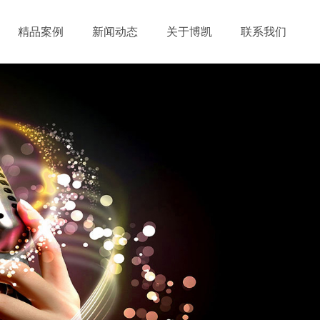
精品案例
新闻动态
关于博凯
联系我们