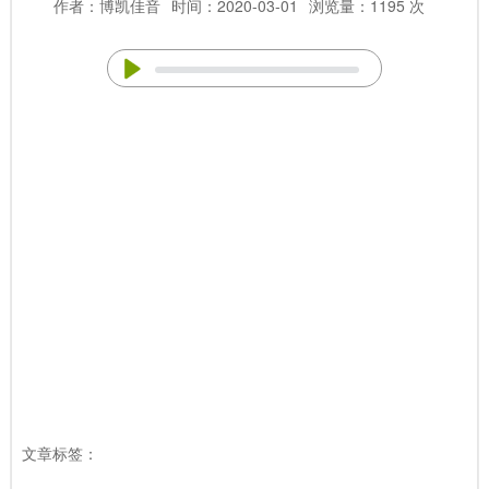
作者：博凯佳音
时间：2020-03-01
浏览量：1195 次
文章标签：