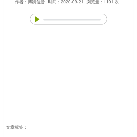
作者：博凯佳音
时间：2020-09-21
浏览量：1101 次
文章标签：