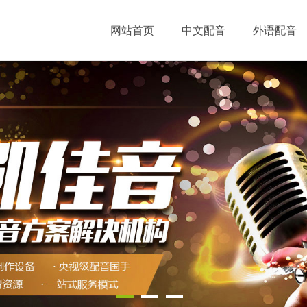
网站首页
中文配音
外语配音