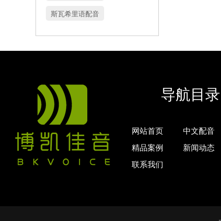
斯瓦希里语配音
导航目录
网站首页
中文配音
精品案例
新闻动态
联系我们