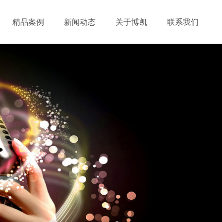
精品案例
新闻动态
关于博凯
联系我们