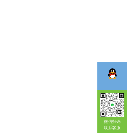
微信扫码
联系客服