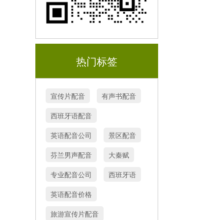
热门标签
宣传片配音
有声书配音
西班牙语配音
英语配音公司
景区配音
芬兰男声配音
大秦赋
专业配音公司
西班牙语
英语配音价格
旅游宣传片配音