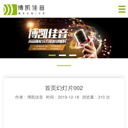
首页幻灯片002
作者：博凯佳音
时间：2019-12-18
浏览量：310 次