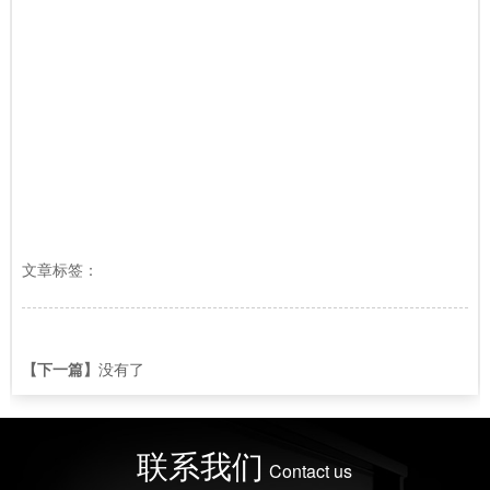
文章标签：
【下一篇】
没有了
联系我们
Contact us