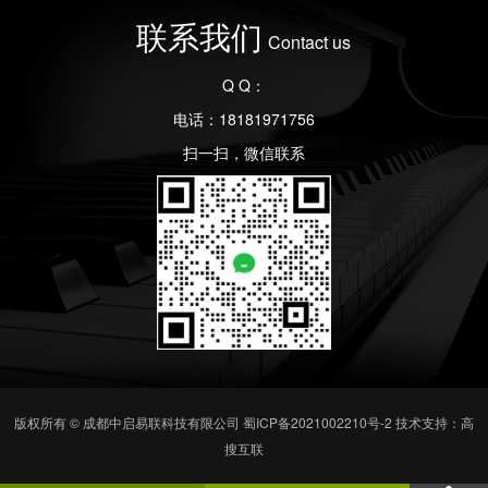
联系我们
Contact us
Q Q：
电话：18181971756
扫一扫，微信联系
版权所有 © 成都中启易联科技有限公司
蜀ICP备2021002210号-2
技术支持：高
搜互联