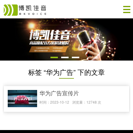
标签 “华为广告” 下的文章
华为广告宣传片
时间：2023-10-12
浏览量：12748 次