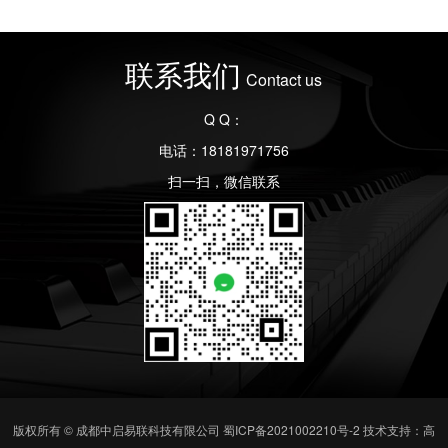
联系我们
Contact us
Q Q：
电话：18181971756
扫一扫，微信联系
版权所有 © 成都中启易联科技有限公司
蜀ICP备2021002210号-2
技术支持：高