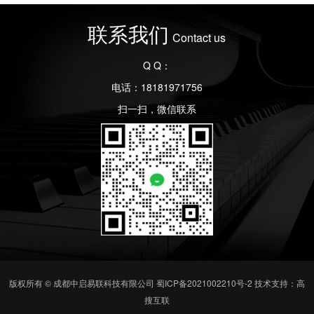
联系我们
Contact us
Q Q：
电话：18181971756
扫一扫，微信联系
版权所有 © 成都中启易联科技有限公司
蜀ICP备2021002210号-2
技术支持：高
搜互联