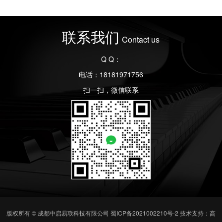
联系我们
Contact us
Q Q：
电话：18181971756
扫一扫，微信联系
版权所有 © 成都中启易联科技有限公司
蜀ICP备2021002210号-2
技术支持：高