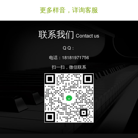
更多样音，详询客服
联系我们
Contact us
Q Q：
电话：18181971756
扫一扫，微信联系