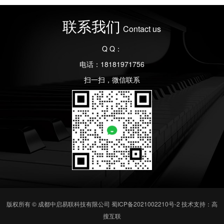
联系我们
Contact us
Q Q：
电话：18181971756
扫一扫，微信联系
版权所有 © 成都中启易联科技有限公司
蜀ICP备2021002210号-2
技术支持：高
搜互联