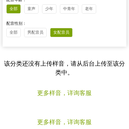
全部
童声
少年
中青年
老年
配音性别：
全部
男配音员
女配音员
该分类还没有上传样音，请从后台上传至该分
类中。
更多样音，详询客服
更多样音，详询客服