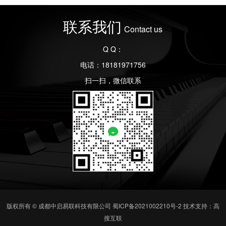
联系我们
Contact us
Q Q：
电话：18181971756
扫一扫，微信联系
版权所有 © 成都中启易联科技有限公司
蜀ICP备2021002210号-2
技术支持：高
搜互联