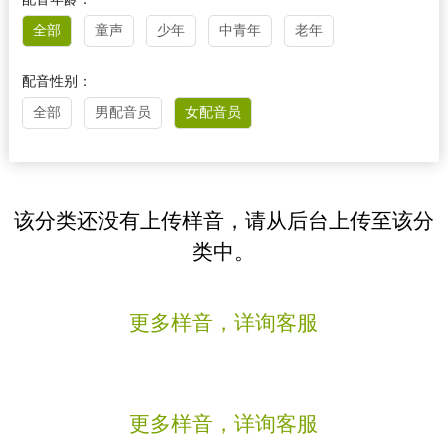
全部
童声
少年
中青年
老年
配音性别：
全部
男配音员
女配音员
该分类还没有上传样音，请从后台上传至该分
类中。
更多样音，详询客服
更多样音，详询客服