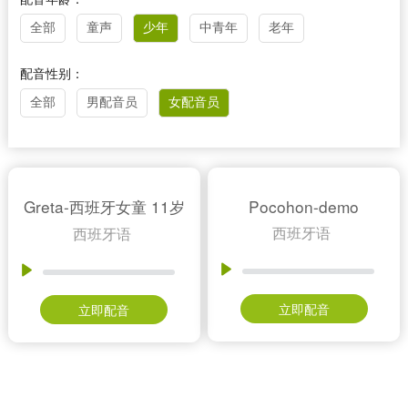
全部
童声
少年
中青年
老年
配音性别：
全部
男配音员
女配音员
Greta-西班牙女童 11岁
Pocohon-demo
西班牙语
西班牙语
立即配音
立即配音