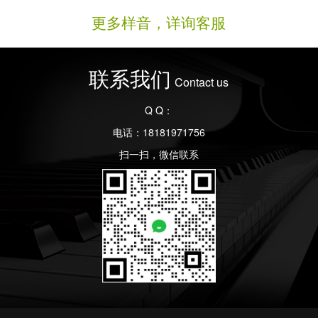
更多样音，详询客服
联系我们
Contact us
Q Q：
电话：18181971756
扫一扫，微信联系