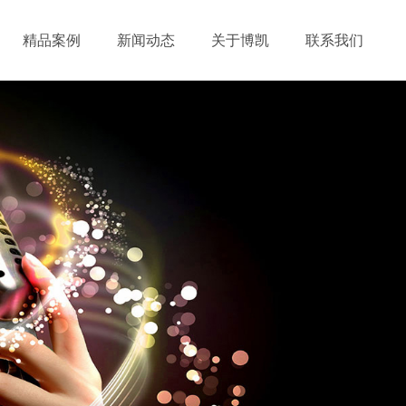
精品案例
新闻动态
关于博凯
联系我们