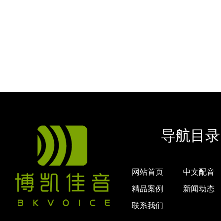
导航目录
网站首页
中文配音
精品案例
新闻动态
联系我们