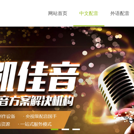
网站首页
中文配音
外语配音