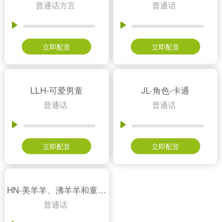
普通话方言
普通话
立即配音
立即配音
LLH-可爱男童
JL-角色-卡通
普通话
普通话
立即配音
立即配音
HN-美羊羊、沸羊羊和童声角色
普通话