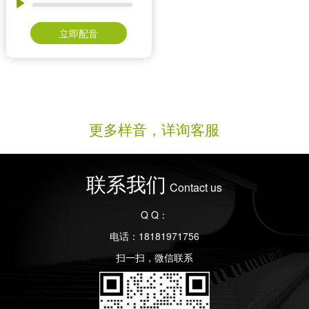
立即配音
更多样音，详询客服
联系我们
Contact us
Q Q：
电话：18181971756
扫一扫，微信联系