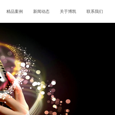
精品案例
新闻动态
关于博凯
联系我们