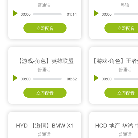
普通话
粤语
00:00
01:14
00:00
立即配音
立即配音
【游戏-角色】英雄联盟
普通话
普通话
00:00
08:52
00:00
立即配音
立即配音
HYD-【激情】BMW X1
HCD-地产-华鸿
普通话
普通话