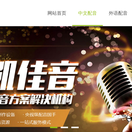
网站首页
中文配音
外语配音