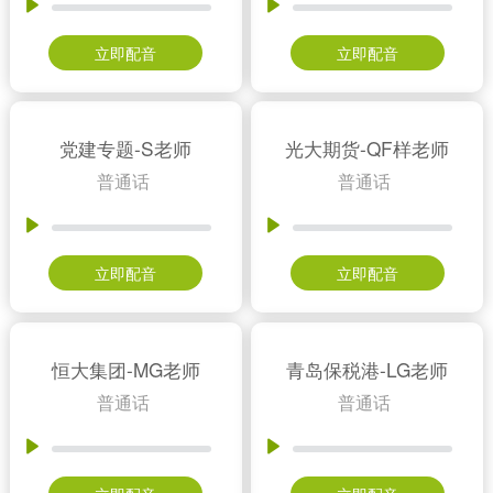
立即配音
立即配音
党建专题-S老师
光大期货-QF样老师
普通话
普通话
立即配音
立即配音
恒大集团-MG老师
青岛保税港-LG老师
普通话
普通话