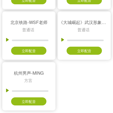
立即配音
立即配音
北京铁路-WSF老师
《大城崛起》武汉形象片-MC老师
普通话
普通话
立即配音
立即配音
杭州男声-MING
方言
立即配音