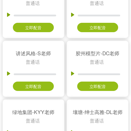
普通话
普通话
立即配音
立即配音
讲述风格-S老师
胶州模型片-DC老师
普通话
普通话
立即配音
立即配音
绿地集团-KYY老师
壤塘-绅士高雅-DL老师
普通话
普通话