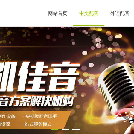
网站首页
中文配音
外语配音