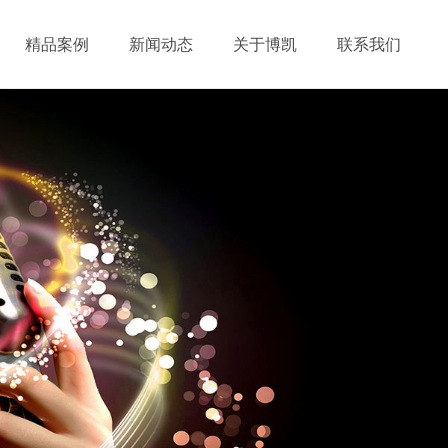
精品案例
新闻动态
关于博凯
联系我们