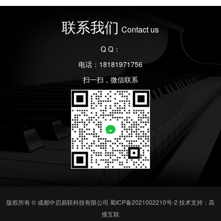
联系我们
Contact us
Q Q：
电话：18181971756
扫一扫，微信联系
版权所有 © 成都中启易联科技有限公司
蜀ICP备2021002210号-2
技术支持：高
搜互联