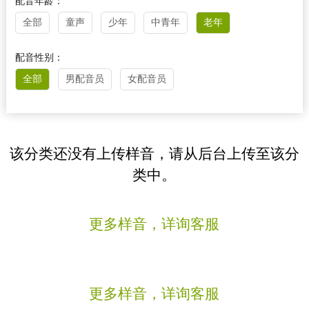
配音年龄：
全部
童声
少年
中青年
老年
配音性别：
全部
男配音员
女配音员
该分类还没有上传样音，请从后台上传至该分
类中。
更多样音，详询客服
更多样音，详询客服