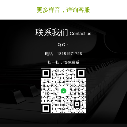
更多样音，详询客服
联系我们
Contact us
Q Q：
电话：18181971756
扫一扫，微信联系