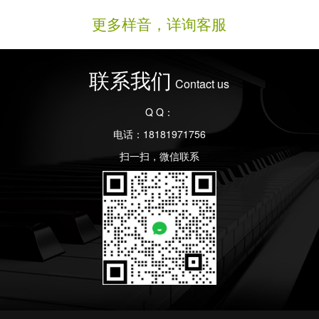
更多样音，详询客服
联系我们
Contact us
Q Q：
电话：18181971756
扫一扫，微信联系