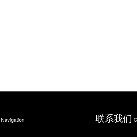
联系我们
Navigation
C