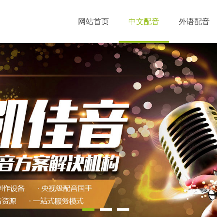
网站首页
中文配音
外语配音