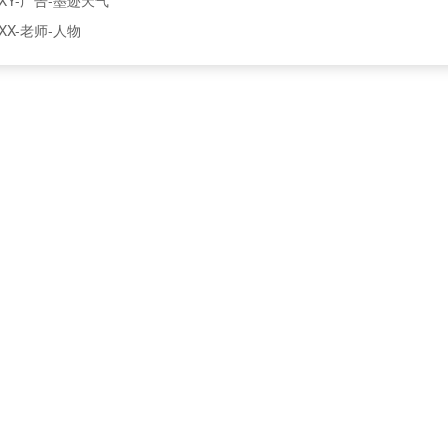
XX-老师-人物