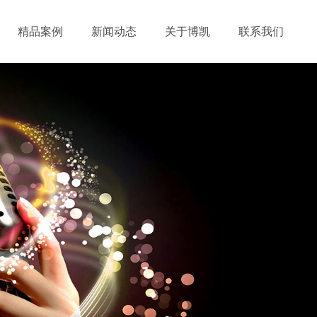
精品案例
新闻动态
关于博凯
联系我们