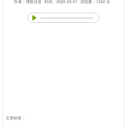
作者：博凯佳音
时间：2020-03-01
浏览量：1342 次
文章标签：