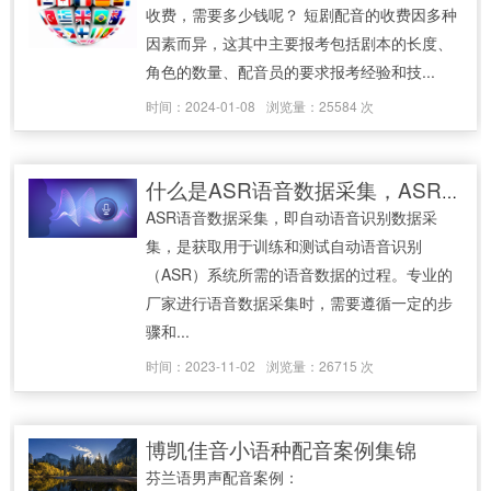
收费，需要多少钱呢？ 短剧配音的收费因多种
因素而异，这其中主要报考包括剧本的长度、
角色的数量、配音员的要求报考经验和技...
时间：2024-01-08
浏览量：25584 次
什么是ASR语音数据采集，ASR厂家如何进行采集
ASR语音数据采集，即自动语音识别数据采
集，是获取用于训练和测试自动语音识别
（ASR）系统所需的语音数据的过程。专业的
厂家进行语音数据采集时，需要遵循一定的步
骤和...
时间：2023-11-02
浏览量：26715 次
博凯佳音小语种配音案例集锦
芬兰语男声配音案例：