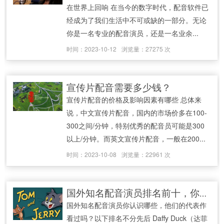
在世界上回响 在当今的数字时代，配音软件已
经成为了我们生活中不可或缺的一部分。无论
你是一名专业的配音演员，还是一名业余...
时间：2023-10-12
浏览量：27275 次
宣传片配音需要多少钱？
宣传片配音的价格及影响因素有哪些 总体来
说，中文宣传片配音，国内的市场价多在100-
300之间/分钟，特别优秀的配音员可能是300
以上/分钟。而英文宣传片配音，一般在200...
时间：2023-10-08
浏览量：22961 次
国外知名配音演员排名前十，你知道他们的代表作吗
国外知名配音演员你认识哪些，他们的代表作
看过吗？以下排名不分先后 Daffy Duck（达菲