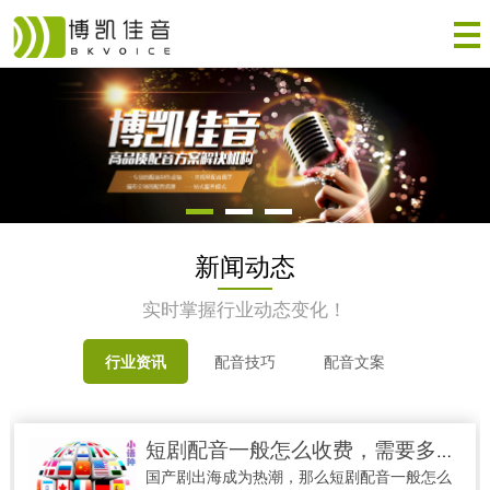
新闻动态
实时掌握行业动态变化！
行业资讯
配音技巧
配音文案
短剧配音一般怎么收费，需要多少钱
国产剧出海成为热潮，那么短剧配音一般怎么