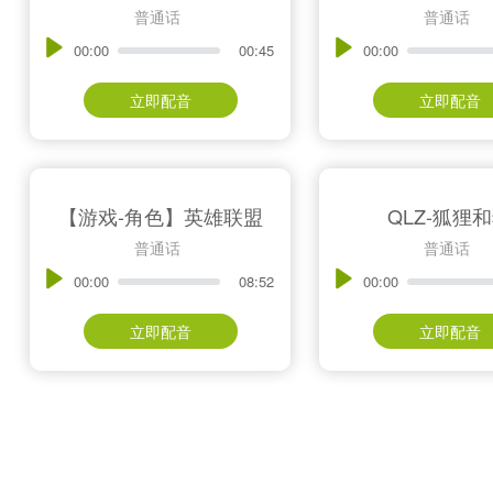
普通话
普通话
00:00
00:45
00:00
立即配音
立即配音
【游戏-角色】英雄联盟
QLZ-狐狸
普通话
普通话
00:00
08:52
00:00
立即配音
立即配音