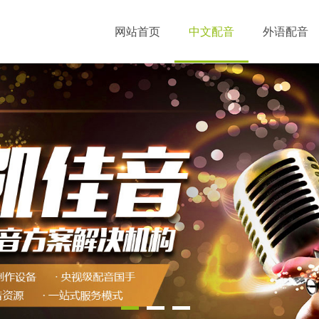
网站首页
中文配音
外语配音