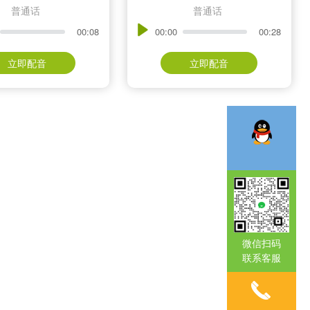
普通话
普通话
00:08
00:00
00:28
立即配音
立即配音
微信扫码
联系客服