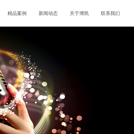
精品案例
新闻动态
关于博凯
联系我们