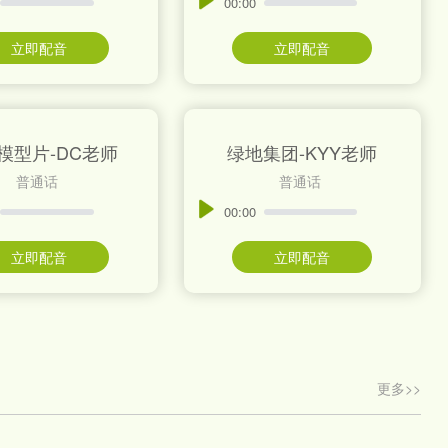
00:00
立即配音
立即配音
模型片-DC老师
绿地集团-KYY老师
普通话
普通话
00:00
立即配音
立即配音
更多>>