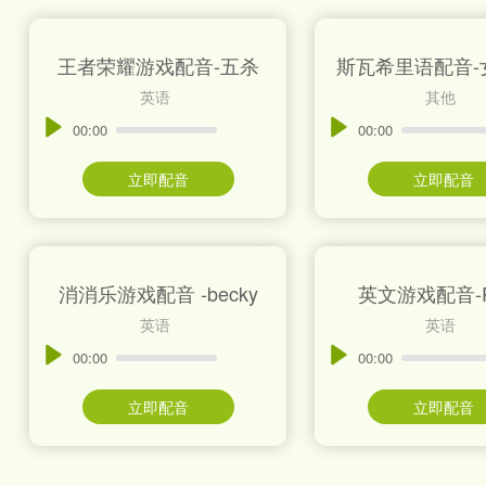
王者荣耀游戏配音-五杀
斯瓦希里语配音-女
英语
其他
00:00
00:00
立即配音
立即配音
消消乐游戏配音 -becky
英文游戏配音-P
英语
英语
00:00
00:00
立即配音
立即配音