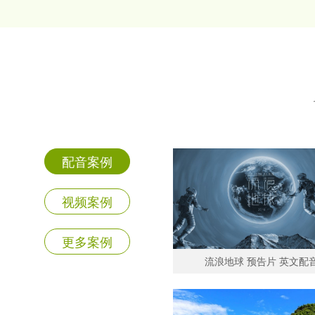
配音案例
视频案例
更多案例
流浪地球 预告片 英文配