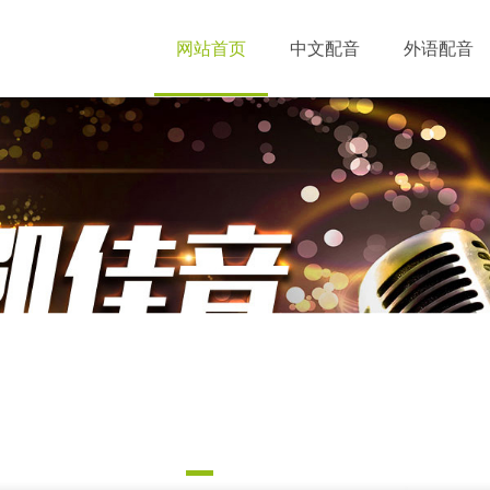
网站首页
中文配音
外语配音