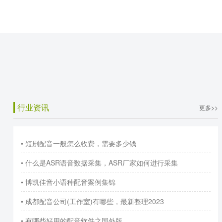
行业资讯
更多>>
• 短剧配音一般怎么收费，需要多少钱
• 什么是ASR语音数据采集，ASR厂家如何进行采集
• 博凯佳音小语种配音案例集锦
• 成都配音公司(工作室)有哪些，最新整理2023
• 有哪些好用的配音软件之国外版