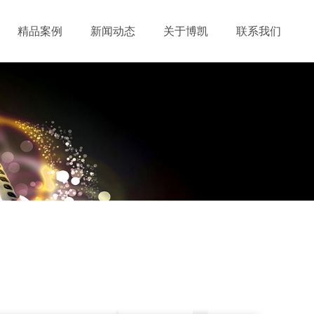
精品案例
新闻动态
关于博凯
联系我们