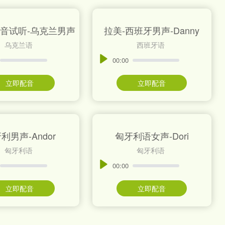
音试听-乌克兰男声
拉美-西班牙男声-Danny
乌克兰语
西班牙语
00:00
立即配音
立即配音
利男声-Andor
匈牙利语女声-Dori
匈牙利语
匈牙利语
00:00
立即配音
立即配音