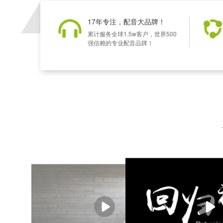
17年专注，配音大品牌！
累计服务全球1.5w客户，世界500
强信赖的专业配音品牌！