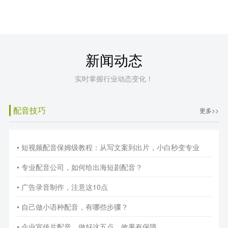
新闻动态
实时掌握行业动态变化！
配音技巧
更多>>
• 短视频配音保姆级教程：从写文案到出片，小白秒变专业
• 专业配音公司，如何给出海短剧配音？
• 广告录音制作，注意这10点
• 自己做小语种配音，有哪些步骤？
• 企业宣传片配音，做好这五点，效果有保障